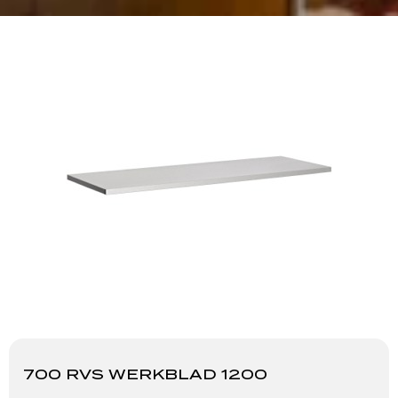
700 RVS WERKBLAD 1200