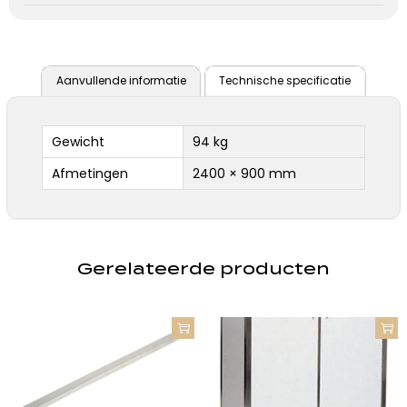
Aanvullende informatie
Technische specificatie
Gewicht
94 kg
Afmetingen
2400 × 900 mm
Gerelateerde producten