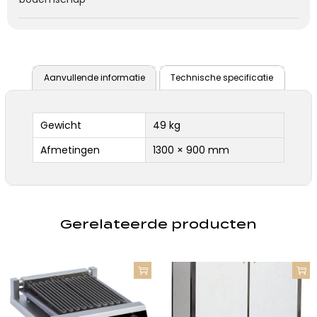
Aanvullende informatie
Technische specificatie
Gewicht
49 kg
Afmetingen
1300 × 900 mm
Gerelateerde producten