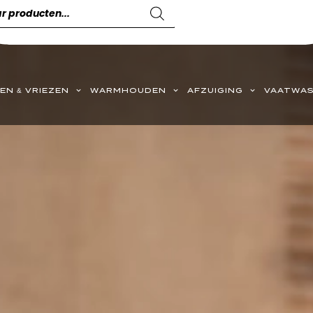
EN & VRIEZEN
WARMHOUDEN
AFZUIGING
VAATWAS