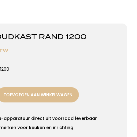
UDKAST RAND 1200
BTW
1200
TOEVOEGEN AAN WINKELWAGEN
a-apparatuur direct uit voorraad leverbaar
merken voor keuken en inrichting