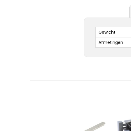
Gewicht
Afmetingen