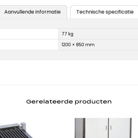
Aanvullende informatie
Technische specificatie
77 kg
1200 × 850 mm
Gerelateerde producten