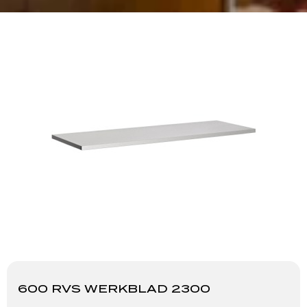
600 RVS WERKBLAD 2300