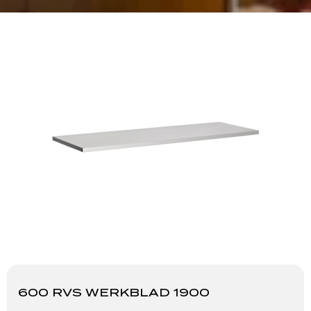
600 RVS WERKBLAD 1900