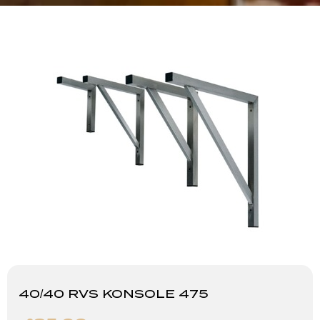
40/40 RVS KONSOLE 475