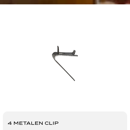
4 METALEN CLIP