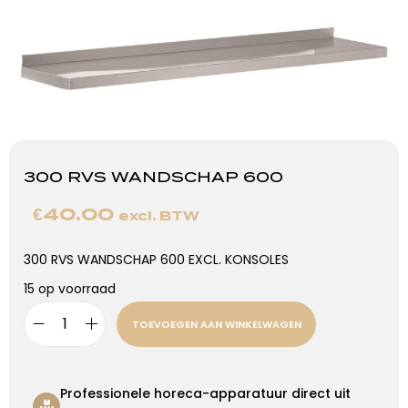
300 RVS WANDSCHAP 600
€
40.00
excl. BTW
300 RVS WANDSCHAP 600 EXCL. KONSOLES
15 op voorraad
TOEVOEGEN AAN WINKELWAGEN
Professionele horeca-apparatuur direct uit