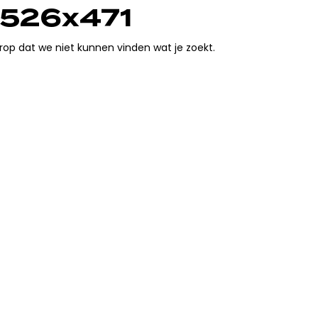
 526x471
 erop dat we niet kunnen vinden wat je zoekt.