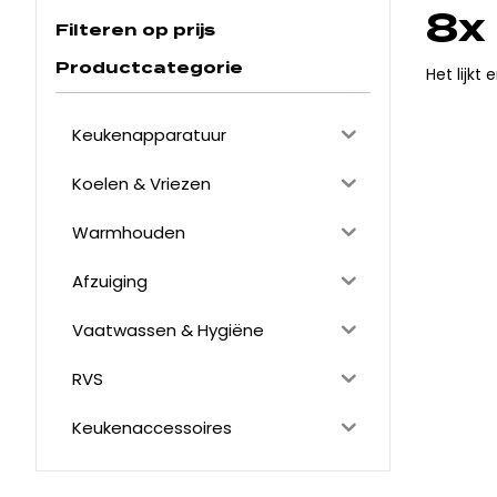
8x
Filteren op prijs
Productcategorie
Het lijkt
Keukenapparatuur
Koelen & Vriezen
Warmhouden
Afzuiging
Vaatwassen & Hygiëne
RVS
Keukenaccessoires